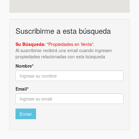
Suscribirme a esta búsqueda
Su Búsqueda:
"Propiedades en Venta".
Al suscribirse recibirá una email cuando ingresen
propiedades relacionadas con esta búsqueda
Nombre*
Email*
Enviar