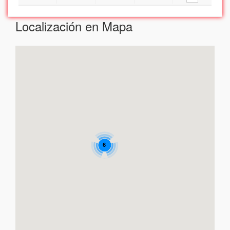
Localización en Mapa
6