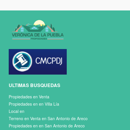
ULTIMAS BUSQUEDAS
Propiedades en Venta
Propiedades en en Villa Lía
Local en
Terreno en Venta en San Antonio de Areco
Propiedades en en San Antonio de Areco