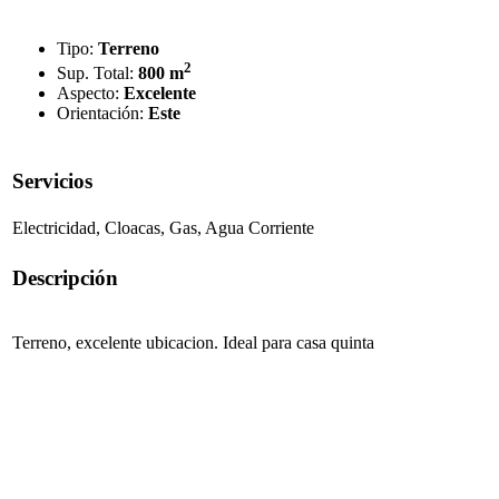
Tipo:
Terreno
2
Sup. Total:
800 m
Aspecto:
Excelente
Orientación:
Este
Servicios
Electricidad, Cloacas, Gas, Agua Corriente
Descripción
Terreno, excelente ubicacion. Ideal para casa quinta