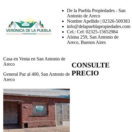
De la Puebla Propiedades - San
Antonio de Areco
Nombre Apellido | 02326-509383
info@delapueblapropiedades.com
Cel.: Cel: 02325-15652984
Alsina 259, San Antonio de
Areco, Buenos Aires
Casa en Venta en San Antonio de
CONSULTE
Areco
PRECIO
General Paz al 400, San Antonio de
Areco