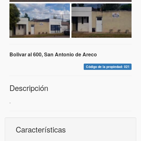
Bolivar al 600, San Antonio de Areco
Código de la propiedad: 021
Descripción
.
Características