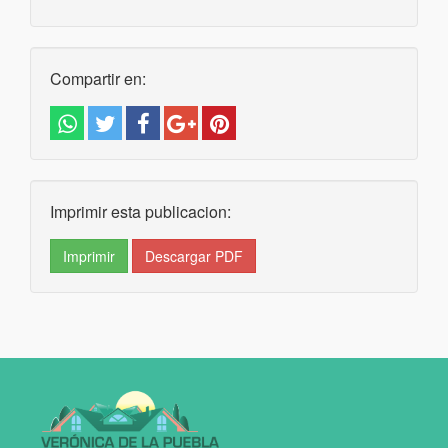
Compartir en:
Imprimir esta publicacion:
Imprimir
Descargar PDF