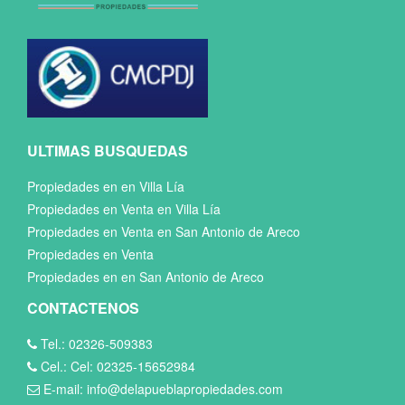
ULTIMAS BUSQUEDAS
Propiedades en en Villa Lía
Propiedades en Venta en Villa Lía
Propiedades en Venta en San Antonio de Areco
Propiedades en Venta
Propiedades en en San Antonio de Areco
CONTACTENOS
Tel.: 02326-509383
Cel.: Cel: 02325-15652984
E-mail: info@delapueblapropiedades.com