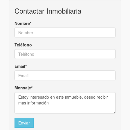
Contactar Inmobiliaria
Nombre*
Teléfono
Email*
Mensaje*
Enviar