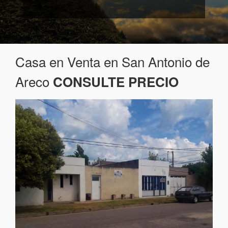
Casa en Venta en San Antonio de
Areco
CONSULTE PRECIO