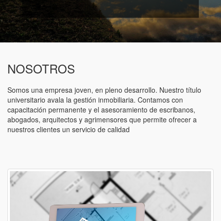
NOSOTROS
Somos una empresa joven, en pleno desarrollo. Nuestro título
universitario avala la gestión inmobiliaria. Contamos con
capacitación permanente y el asesoramiento de escribanos,
abogados, arquitectos y agrimensores que permite ofrecer a
nuestros clientes un servicio de calidad