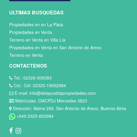
ULTIMAS BUSQUEDAS
Propiedades en en La Plata
Propiedades en Venta
Terreno en Venta en Villa Lía
Propiedades en Venta en San Antonio de Areco
Terreno en Venta
CONTACTENOS
Tel.: 02326-509383
Cel.: Cel: 02325-15652984
E-mail: info@delapueblapropiedades.com
Matrículas: CMCPDJ Mercedes 3823
Dirección: Alsina 259, San Antonio de Areco, Buenos Aires
+549 2325-652984